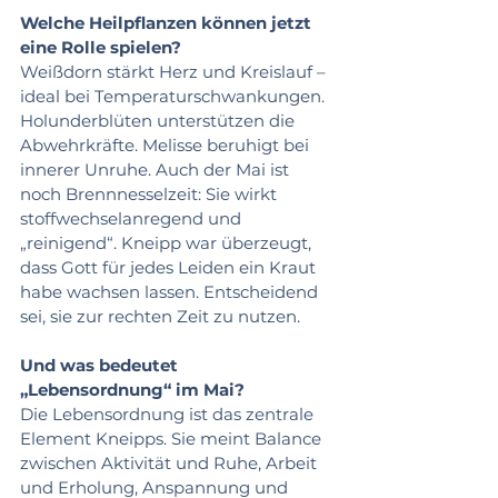
Welche Heilpflanzen können jetzt 
eine Rolle spielen?
Weißdorn stärkt Herz und Kreislauf – 
ideal bei Temperaturschwankungen. 
Holunderblüten unterstützen die 
Abwehrkräfte. Melisse beruhigt bei 
innerer Unruhe. Auch der Mai ist 
noch Brennnesselzeit: Sie wirkt 
stoffwechselanregend und 
„reinigend“. Kneipp war überzeugt, 
dass Gott für jedes Leiden ein Kraut 
habe wachsen lassen. Entscheidend 
sei, sie zur rechten Zeit zu nutzen.
Und was bedeutet 
„Lebensordnung“ im Mai?
Die Lebensordnung ist das zentrale 
Element Kneipps. Sie meint Balance 
zwischen Aktivität und Ruhe, Arbeit 
und Erholung, Anspannung und 