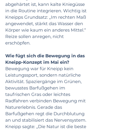
abgehärtet ist, kann kalte Kniegüsse 
in die Routine integrieren. Wichtig ist 
Kneipps Grundsatz: „Im rechten Maß 
angewendet, stärkt das Wasser den 
Körper wie kaum ein anderes Mittel.“ 
Reize sollen anregen, nicht 
erschöpfen.
Wie fügt sich die Bewegung in das 
Kneipp-Konzept im Mai ein?
Bewegung war für Kneipp kein 
Leistungssport, sondern natürliche 
Aktivität. Spaziergänge im Grünen, 
bewusstes Barfußgehen im 
taufrischen Gras oder leichtes 
Radfahren verbinden Bewegung mit 
Naturerlebnis. Gerade das 
Barfußgehen regt die Durchblutung 
an und stabilisiert das Nervensystem. 
Kneipp sagte: „Die Natur ist die beste 