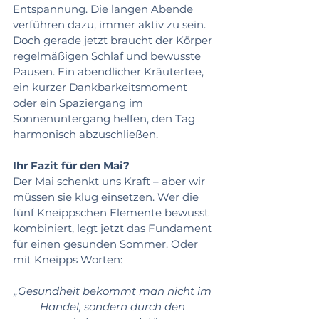
Entspannung. Die langen Abende 
verführen dazu, immer aktiv zu sein. 
Doch gerade jetzt braucht der Körper 
regelmäßigen Schlaf und bewusste 
Pausen. Ein abendlicher Kräutertee, 
ein kurzer Dankbarkeitsmoment 
oder ein Spaziergang im 
Sonnenuntergang helfen, den Tag 
harmonisch abzuschließen.
Ihr Fazit für den Mai?
Der Mai schenkt uns Kraft – aber wir 
müssen sie klug einsetzen. Wer die 
fünf Kneippschen Elemente bewusst 
kombiniert, legt jetzt das Fundament 
für einen gesunden Sommer. Oder 
mit Kneipps Worten:
„Gesundheit bekommt man nicht im 
Handel, sondern durch den 