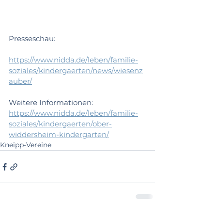
Presseschau:
https://www.nidda.de/leben/familie-
soziales/kindergaerten/news/wiesenz
auber/
Weitere Informationen:
https://www.nidda.de/leben/familie-
soziales/kindergaerten/ober-
widdersheim-kindergarten/
Kneipp-Vereine